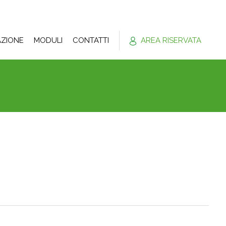
ZIONE
MODULI
CONTATTI
AREA RISERVATA