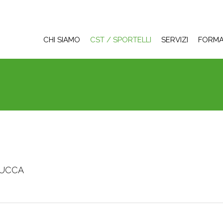
CHI SIAMO
CST / SPORTELLI
SERVIZI
FORMA
 LUCCA