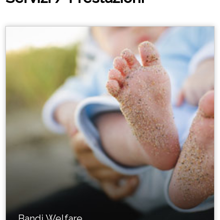
Bandi Welfare