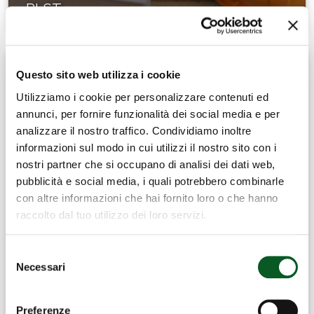
RLST
Questo sito web utilizza i cookie
Utilizziamo i cookie per personalizzare contenuti ed
annunci, per fornire funzionalità dei social media e per
analizzare il nostro traffico. Condividiamo inoltre
informazioni sul modo in cui utilizzi il nostro sito con i
nostri partner che si occupano di analisi dei dati web,
pubblicità e social media, i quali potrebbero combinarle
con altre informazioni che hai fornito loro o che hanno
raccolto dal tuo utilizzo dei loro servizi.
Selezione
Necessari
del
consenso
Preferenze