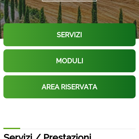
SERVIZI
MODULI
AREA RISERVATA
Servizi / Prestazioni