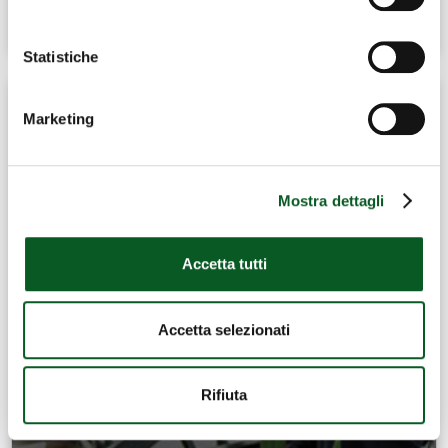
Commissioni paritetiche e Conciliazioni
Statistiche
Marketing
Mostra dettagli
Accetta tutti
Accetta selezionati
Rifiuta