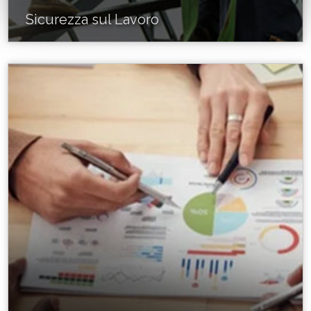
Sicurezza sul Lavoro