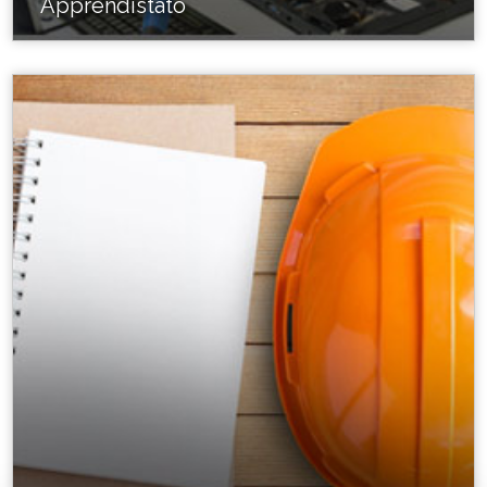
Apprendistato