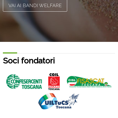
VAI AI BANDI WELFARE
Soci fondatori