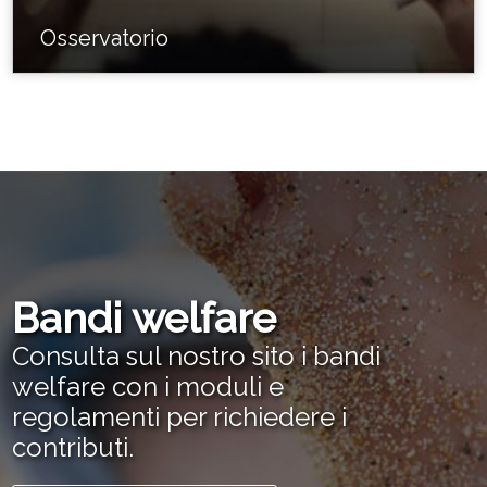
Osservatorio
Bandi welfare
Consulta sul nostro sito i bandi
welfare con i moduli e
regolamenti per richiedere i
contributi.