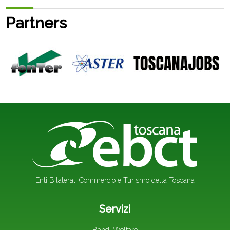
Partners
Enti Bilaterali Commercio e Turismo della Toscana
Servizi