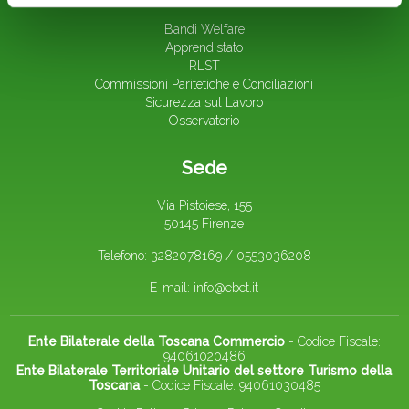
Bandi Welfare
Apprendistato
RLST
Commissioni Paritetiche e Conciliazioni
Sicurezza sul Lavoro
Osservatorio
Sede
Via Pistoiese, 155
50145 Firenze
Telefono: 3282078169 / 0553036208
E-mail:
info@ebct.it
Ente Bilaterale della Toscana Commercio
- Codice Fiscale:
94061020486
Ente Bilaterale Territoriale Unitario del settore Turismo della
Toscana
- Codice Fiscale: 94061030485